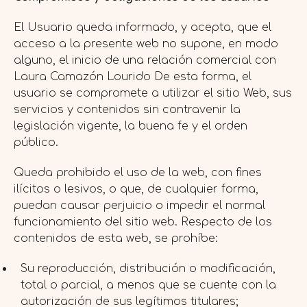
El Usuario queda informado, y acepta, que el
acceso a la presente web no supone, en modo
alguno, el inicio de una relación comercial con
Laura Camazón Lourido De esta forma, el
usuario se compromete a utilizar el sitio Web, sus
servicios y contenidos sin contravenir la
legislación vigente, la buena fe y el orden
público.
Queda prohibido el uso de la web, con fines
ilícitos o lesivos, o que, de cualquier forma,
puedan causar perjuicio o impedir el normal
funcionamiento del sitio web. Respecto de los
contenidos de esta web, se prohíbe:
Su reproducción, distribución o modificación,
total o parcial, a menos que se cuente con la
autorización de sus legítimos titulares;