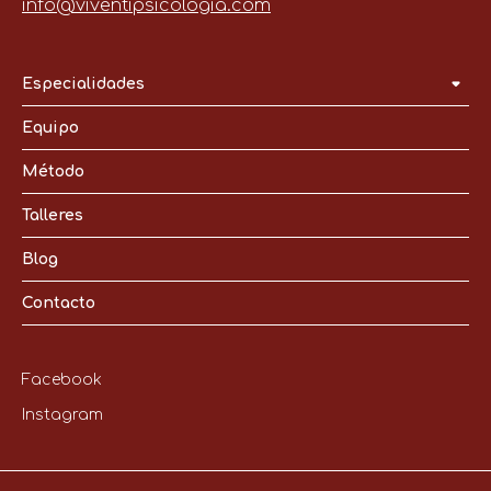
info@viventipsicologia.com
Especialidades
Equipo
Método
Talleres
Blog
Contacto
Facebook
Instagram