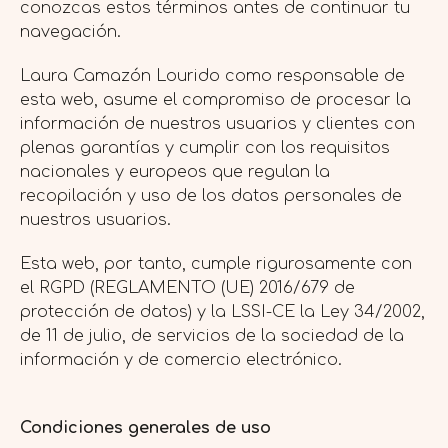
conozcas estos términos antes de continuar tu
navegación.
Laura Camazón Lourido como responsable de
esta web, asume el compromiso de procesar la
información de nuestros usuarios y clientes con
plenas garantías y cumplir con los requisitos
nacionales y europeos que regulan la
recopilación y uso de los datos personales de
nuestros usuarios.
Esta web, por tanto, cumple rigurosamente con
el RGPD (REGLAMENTO (UE) 2016/679 de
protección de datos) y la LSSI-CE la Ley 34/2002,
de 11 de julio, de servicios de la sociedad de la
información y de comercio electrónico.
Condiciones generales de uso