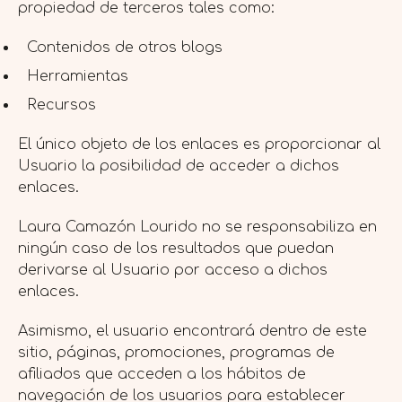
propiedad de terceros tales como:
Contenidos de otros blogs
Herramientas
Recursos
El único objeto de los enlaces es proporcionar al
Usuario la posibilidad de acceder a dichos
enlaces.
Laura Camazón Lourido no se responsabiliza en
ningún caso de los resultados que puedan
derivarse al Usuario por acceso a dichos
enlaces.
Asimismo, el usuario encontrará dentro de este
sitio, páginas, promociones, programas de
afiliados que acceden a los hábitos de
navegación de los usuarios para establecer