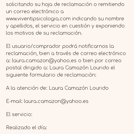
solicitando su hoja de reclamación o remitiendo
un correo electrónico a
www.viventipsicologia.com indicando su nombre
y apellidos, el servicio en cuestión y exponiendo
los motivos de su reclamación.
El usuario/comprador podrá notificarnos la
reclamación, bien a través de correo electrónico
a: laura.camazon@yahoo.es o bien por correo
postal dirigido a: Laura Camazón Lourido el
siguiente formulario de reclamación:
A la atención de: Laura Camazón Lourido
E-mail: laura.camazon@yahoo.es
El servicio:
Realizado el día: