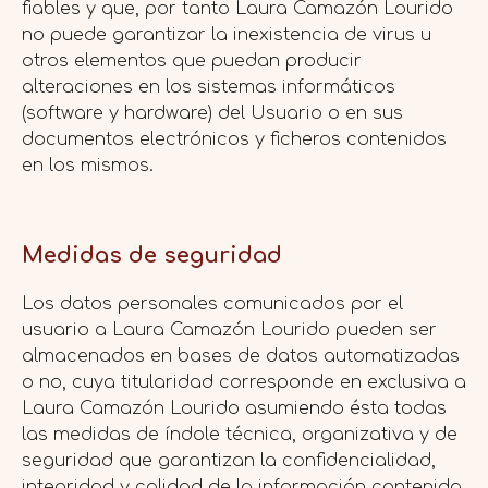
fiables y que, por tanto Laura Camazón Lourido
no puede garantizar la inexistencia de virus u
otros elementos que puedan producir
alteraciones en los sistemas informáticos
(software y hardware) del Usuario o en sus
documentos electrónicos y ficheros contenidos
en los mismos.
Medidas de seguridad
Los datos personales comunicados por el
usuario a Laura Camazón Lourido pueden ser
almacenados en bases de datos automatizadas
o no, cuya titularidad corresponde en exclusiva a
Laura Camazón Lourido asumiendo ésta todas
las medidas de índole técnica, organizativa y de
seguridad que garantizan la confidencialidad,
integridad y calidad de la información contenida