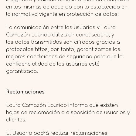
en las mismas de acuerdo con lo establecido en
la normativa vigente en protección de datos.
La comunicación entre los usuarios y Laura
Camazón Lourido utiliza un canal seguro, y
los datos transmitidos son cifrados gracias a
protocolos https, por tanto, garantizamos las
mejores condiciones de seguridad para que la
confidencialidad de los usuarios esté
garantizada.
Reclamaciones
Laura Camazón Lourido informa que existen
hojas de reclamación a disposición de usuarios y
clientes.
El Usuario podrá realizar reclamaciones