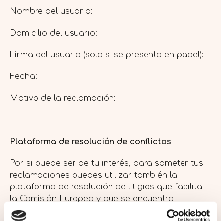
Nombre del usuario:
Domicilio del usuario:
Firma del usuario (solo si se presenta en papel):
Fecha:
Motivo de la reclamación:
Plataforma de resolución de conflictos
Por si puede ser de tu interés, para someter tus
reclamaciones puedes utilizar también la
plataforma de resolución de litigios que facilita
la Comisión Europea y que se encuentra
disponible en el siguiente