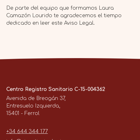
De parte del equipo que formamos Laura
Camazón Lourido te agradecemos el tiempo
dedicado en leer este Aviso Legal.
Centro Registro Sanitario C-15-004362
Avenida de Breogán 37,
Entresuelo Izquierda,
15401 - Ferrol
+34 644 344 177