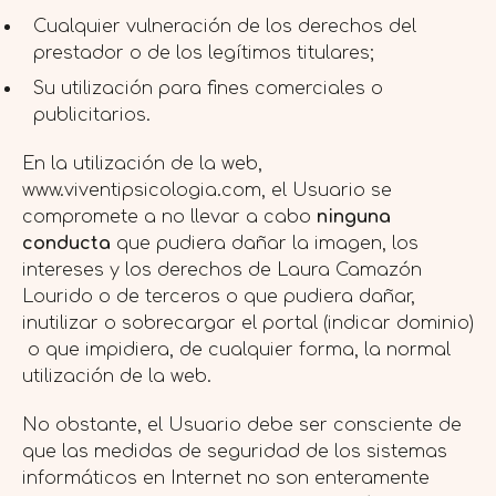
Cualquier vulneración de los derechos del
prestador o de los legítimos titulares;
Su utilización para fines comerciales o
publicitarios.
En la utilización de la web,
www.viventipsicologia.com, el Usuario se
compromete a no llevar a cabo
ninguna
conducta
que pudiera dañar la imagen, los
intereses y los derechos de Laura Camazón
Lourido o de terceros o que pudiera dañar,
inutilizar o sobrecargar el portal (indicar dominio)
o que impidiera, de cualquier forma, la normal
utilización de la web.
No obstante, el Usuario debe ser consciente de
que las medidas de seguridad de los sistemas
informáticos en Internet no son enteramente