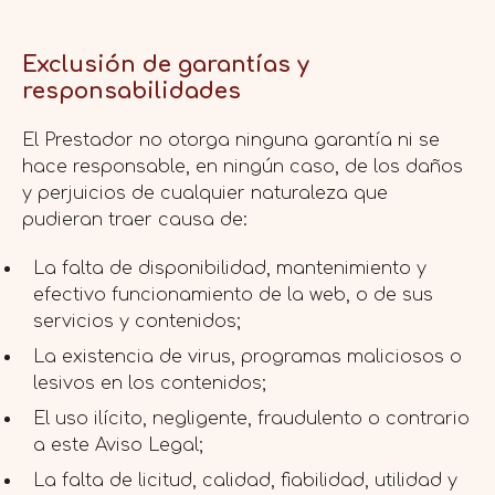
Exclusión de garantías y
responsabilidades
El Prestador no otorga ninguna garantía ni se
hace responsable, en ningún caso, de los daños
y perjuicios de cualquier naturaleza que
pudieran traer causa de:
La falta de disponibilidad, mantenimiento y
efectivo funcionamiento de la web, o de sus
servicios y contenidos;
La existencia de virus, programas maliciosos o
lesivos en los contenidos;
El uso ilícito, negligente, fraudulento o contrario
a este Aviso Legal;
La falta de licitud, calidad, fiabilidad, utilidad y