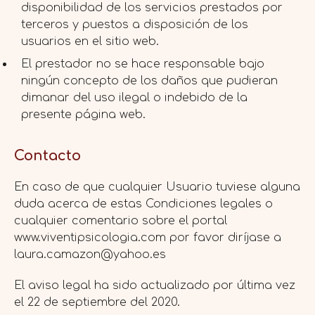
disponibilidad de los servicios prestados por
terceros y puestos a disposición de los
usuarios en el sitio web.
El prestador no se hace responsable bajo
ningún concepto de los daños que pudieran
dimanar del uso ilegal o indebido de la
presente página web.
Contacto
En caso de que cualquier Usuario tuviese alguna
duda acerca de estas Condiciones legales o
cualquier comentario sobre el portal
www.viventipsicologia.com por favor diríjase a
laura.camazon@yahoo.es
El aviso legal ha sido actualizado por última vez
el 22 de septiembre del 2020.