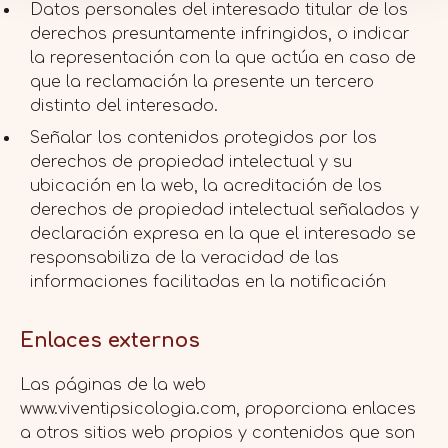
Datos personales del interesado titular de los
derechos presuntamente infringidos, o indicar
la representación con la que actúa en caso de
que la reclamación la presente un tercero
distinto del interesado.
Señalar los contenidos protegidos por los
derechos de propiedad intelectual y su
ubicación en la web, la acreditación de los
derechos de propiedad intelectual señalados y
declaración expresa en la que el interesado se
responsabiliza de la veracidad de las
informaciones facilitadas en la notificación
Enlaces externos
Las páginas de la web
www.viventipsicologia.com, proporciona enlaces
a otros sitios web propios y contenidos que son