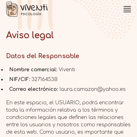
Aviso legal
Datos del Responsable
Nombre comercial:
Viventi
NIF/CIF:
32716453B
Correo electrónico:
laura.camazon@yahoo.es
En este espacio, el USUARIO, podrá encontrar
toda la información relativa a los términos y
condiciones legales que definen las relaciones
entre los usuarios y nosotros como responsables
de esta web. Como usuario, es importante que