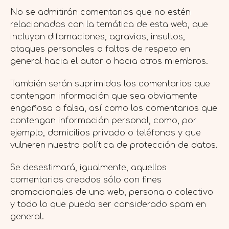
No se admitirán comentarios que no estén
relacionados con la temática de esta web, que
incluyan difamaciones, agravios, insultos,
ataques personales o faltas de respeto en
general hacia el autor o hacia otros miembros.
También serán suprimidos los comentarios que
contengan información que sea obviamente
engañosa o falsa, así como los comentarios que
contengan información personal, como, por
ejemplo, domicilios privado o teléfonos y que
vulneren nuestra política de protección de datos.
Se desestimará, igualmente, aquellos
comentarios creados sólo con fines
promocionales de una web, persona o colectivo
y todo lo que pueda ser considerado spam en
general.