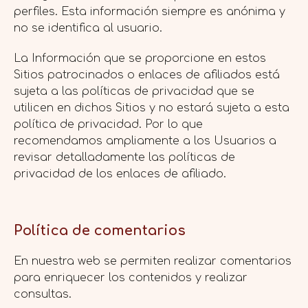
perfiles. Esta información siempre es anónima y
no se identifica al usuario.
La Información que se proporcione en estos
Sitios patrocinados o enlaces de afiliados está
sujeta a las políticas de privacidad que se
utilicen en dichos Sitios y no estará sujeta a esta
política de privacidad. Por lo que
recomendamos ampliamente a los Usuarios a
revisar detalladamente las políticas de
privacidad de los enlaces de afiliado.
Política de comentarios
En nuestra web se permiten realizar comentarios
para enriquecer los contenidos y realizar
consultas.