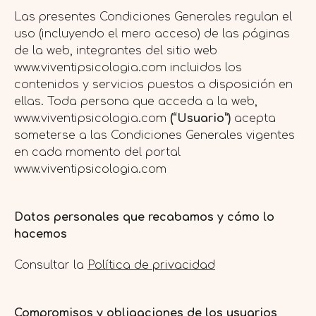
Las presentes Condiciones Generales regulan el
uso (incluyendo el mero acceso) de las páginas
de la web, integrantes del sitio web
www.viventipsicologia.com incluidos los
contenidos y servicios puestos a disposición en
ellas. Toda persona que acceda a la web,
www.viventipsicologia.com
(“Usuario”)
acepta
someterse a las Condiciones Generales vigentes
en cada momento del portal
www.viventipsicologia.com
Datos personales que recabamos y cómo lo
hacemos
Consultar la
Política de privacidad
Compromisos y obligaciones de los usuarios