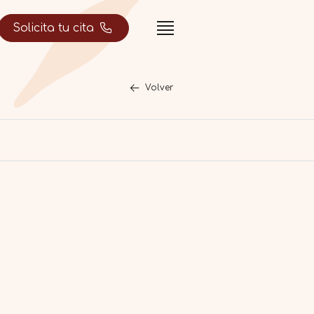
Solicita tu cita
Volver