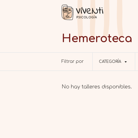
Hemeroteca
Filtrar por
CATEGORÍA
No hay talleres disponibles.